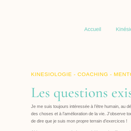
Accueil
Kinési
KINESIOLOGIE - COACHING - MEN
Les questions exis
Je me suis toujours intéressée à l’être humain, au 
des choses et à l’amélioration de la vie. J’observe tou
de dire que je suis mon propre terrain d’exercices !